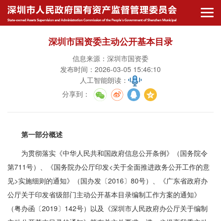
深圳市国资委主动公开基本目录
信息来源：深圳市国资委
发布时间：2026-03-05 15:46:10
人工智能朗读：
分享到
：
第一部分概述
为贯彻落实《中华人民共和国政府信息公开条例》（国务院令
第711号）、《国务院办公厅印发<关于全面推进政务公开工作的意
见>实施细则的通知》（国办发〔2016〕80号）、《广东省政府办
公厅关于印发省级部门主动公开基本目录编制工作方案的通知》
（粤办函〔2019〕142号）以及《深圳市人民政府办公厅关于编制