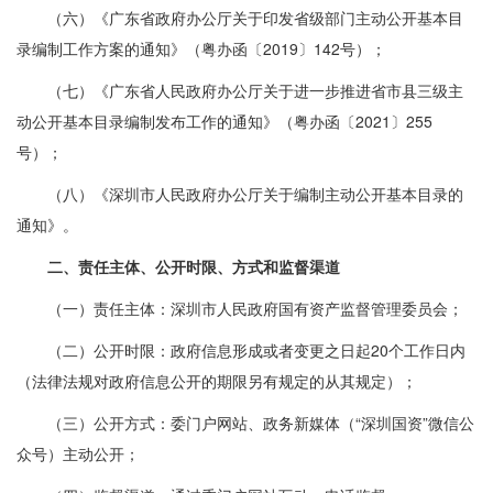
（六）《广东省政府办公厅关于印发省级部门主动公开基本目
录编制工作方案的通知》（粤办函〔2019〕142号）；
（七）《广东省人民政府办公厅关于进一步推进省市县三级主
动公开基本目录编制发布工作的通知》（粤办函〔2021〕255
号）；
（八）《深圳市人民政府办公厅关于编制主动公开基本目录的
通知》。
二、责任主体、公开时限、方式和监督渠道
（一）责任主体：深圳市人民政府国有资产监督管理委员会；
（二）公开时限：政府信息形成或者变更之日起20个工作日内
（法律法规对政府信息公开的期限另有规定的从其规定）；
（三）公开方式：委门户网站、政务新媒体（“深圳国资”微信公
众号）主动公开；