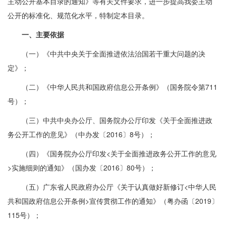
主动公开基本目录的通知》等有关文件要求，进一步提高我委主动
公开的标准化、规范化水平，特制定本目录。
一、主要依据
（一）《中共中央关于全面推进依法治国若干重大问题的决
定》；
（二）《中华人民共和国政府信息公开条例》（国务院令第711
号）；
（三）中共中央办公厅、国务院办公厅印发《关于全面推进政
务公开工作的意见》（中办发〔2016〕8号）；
（四）《国务院办公厅印发<关于全面推进政务公开工作的意见
>实施细则的通知》（国办发〔2016〕80号）；
（五）广东省人民政府办公厅《关于认真做好新修订<中华人民
共和国政府信息公开条例>宣传贯彻工作的通知》（粤办函〔2019〕
115号）；