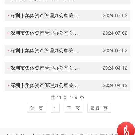
深圳市集体资产管理办公室关于印发《深圳市集体企业土地资产处置操作指引（试行）》的通知
2024-07-02
深圳市集体资产管理办公室关于印发《深圳市集体企业建设工程交易操作指引（试行）》的通知
2024-07-02
深圳市集体资产管理办公室关于印发《深圳市集体企业产权交易操作指引（试行）》的通知
2024-07-02
深圳市集体资产管理办公室关于印发《深圳市集体企业货物服务采购操作指引（试行）》的通知
2024-04-12
深圳市集体资产管理办公室关于印发《深圳市集体企业财产租赁操作指引（试行）》的通知
2024-04-12
共
11
页
109
条
第一页
1
下一页
最后一页