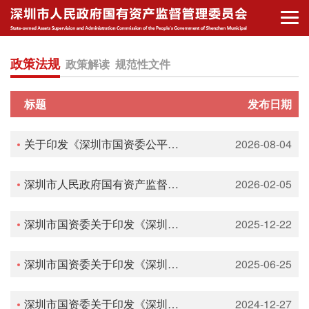
政策法规
政策解读
规范性文件
标题
发布日期
关于印发《深圳市国资委公平竞争审查操作规程（2026年修订）》的通知
2026-08-04
深圳市人民政府国有资产监督管理委员会关于印发《深圳市国有企业（集体企业）公共资源交易评标评审专家管理实施办法》的通知
2026-02-05
深圳市国资委关于印发《深圳市属国有企业合规管理办法》的通知
2025-12-22
深圳市国资委关于印发《深圳市属国有企业法律纠纷案件管理办法》的通知
2025-06-25
深圳市国资委关于印发《深圳市属国有企业法务管理暂行办法》的通知
2024-12-27