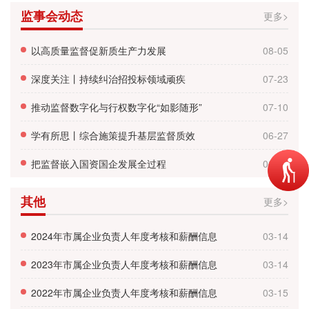
监事会动态
更多>
以高质量监督促新质生产力发展
08-05
深度关注丨持续纠治招投标领域顽疾
07-23
推动监督数字化与行权数字化“如影随形”
07-10
学有所思丨综合施策提升基层监督质效
06-27
把监督嵌入国资国企发展全过程
06-14
其他
更多>
2024年市属企业负责人年度考核和薪酬信息
03-14
2023年市属企业负责人年度考核和薪酬信息
03-14
2022年市属企业负责人年度考核和薪酬信息
03-15