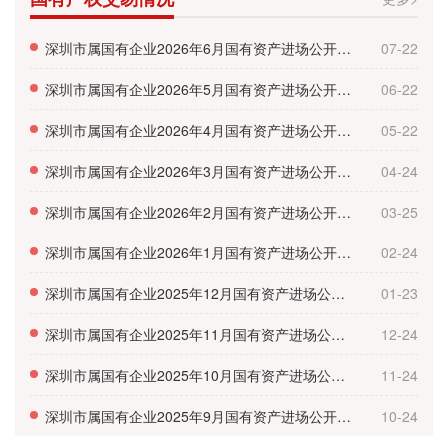
深圳市属国有企业2026年6月国有资产进场公开招租情况
07-22
深圳市属国有企业2026年5月国有资产进场公开招租情况
06-22
深圳市属国有企业2026年4月国有资产进场公开招租情况
05-22
深圳市属国有企业2026年3月国有资产进场公开招租情况
04-24
深圳市属国有企业2026年2月国有资产进场公开招租情况
03-25
深圳市属国有企业2026年1月国有资产进场公开招租情况
02-24
深圳市属国有企业2025年12月国有资产进场公开招租情况
01-23
深圳市属国有企业2025年11月国有资产进场公开招租情况
12-24
深圳市属国有企业2025年10月国有资产进场公开招租情况
11-24
深圳市属国有企业2025年9月国有资产进场公开招租情况
10-24