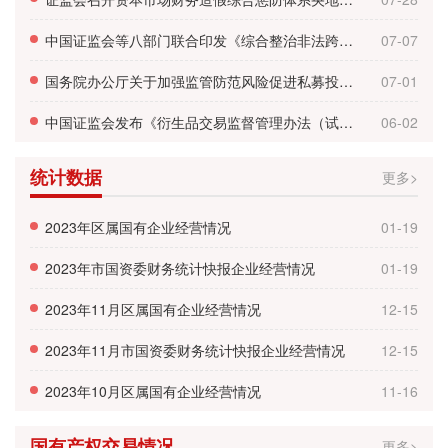
中国证监会等八部门联合印发《综合整治非法跨境证券期货基金经营活动实施方案》
07-07
国务院办公厅关于加强监管防范风险促进私募投资基金高质量发展的指导意见
07-01
中国证监会发布《衍生品交易监督管理办法（试行）》
06-02
统计数据
更多>
2023年区属国有企业经营情况
01-19
2023年市国资委财务统计快报企业经营情况
01-19
2023年11月区属国有企业经营情况
12-15
2023年11月市国资委财务统计快报企业经营情况
12-15
2023年10月区属国有企业经营情况
11-16
国有产权交易情况
更多>