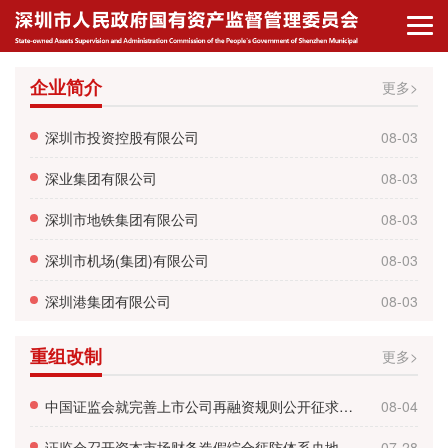
企业简介
更多>
深圳市投资控股有限公司
08-03
深业集团有限公司
08-03
深圳市地铁集团有限公司
08-03
深圳市机场(集团)有限公司
08-03
深圳港集团有限公司
08-03
重组改制
更多>
中国证监会就完善上市公司再融资规则公开征求意见
08-04
证监会召开资本市场财务造假综合惩防体系央地协同工作推进会
07-28