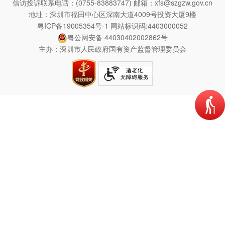
信访投诉联系电话：(0755-83883747)
邮箱：xfs@szgzw.gov.cn
地址：深圳市福田中心区深南大道4009号投资大厦9楼
粤ICP备19005354号-1
网站标识码:4403000052
粤公网安备 44030402002862号
主办：深圳市人民政府国有资产监督管理委员会