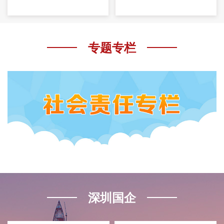
专题专栏
深圳国企