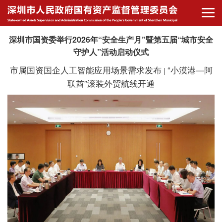
深圳市国资委举行2026年“安全生产月”暨第五届“城市安全
守护人”活动启动仪式
市属国资国企人工智能应用场景需求发布
“小漠港—阿
|
联酋”滚装外贸航线开通