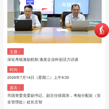
主题：
深化考核激励机制 激发企业科创活力访谈
时间：
2026年7月14日（星期二）上午9:30
嘉宾：
市国资委党委副书记、副主任徐国东，考核分配处（安
全管理处）处长庄智