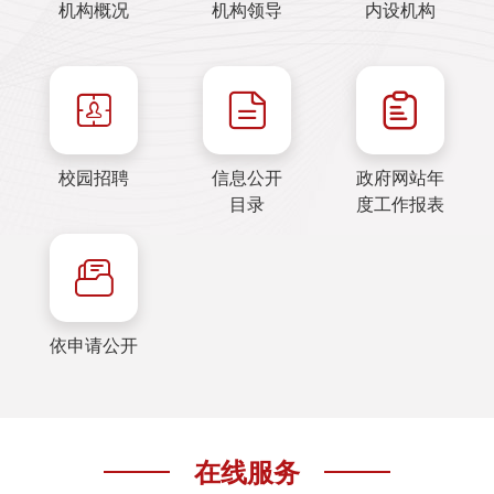
机构概况
机构领导
内设机构



校园招聘
信息公开
政府网站年
目录
度工作报表

依申请公开
在线服务