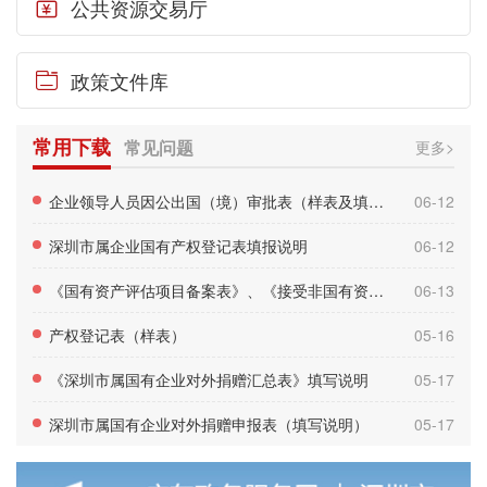
公共资源交易厅

政策文件库

常用下载
常见问题
更多>
企业领导人员因公出国（境）审批表（样表及填报说明）
06-12
深圳市属企业国有产权登记表填报说明
06-12
《国有资产评估项目备案表》、《接受非国有资产评估项目备案表》填报说明
06-13
产权登记表（样表）
05-16
《深圳市属国有企业对外捐赠汇总表》填写说明
05-17
深圳市属国有企业对外捐赠申报表（填写说明）
05-17