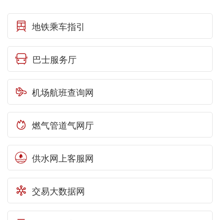
地铁乘车指引

巴士服务厅

机场航班查询网

燃气管道气网厅

供水网上客服网

交易大数据网
