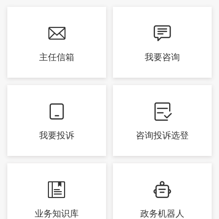


主任信箱
我要咨询


我要投诉
咨询投诉选登


业务知识库
政务机器人