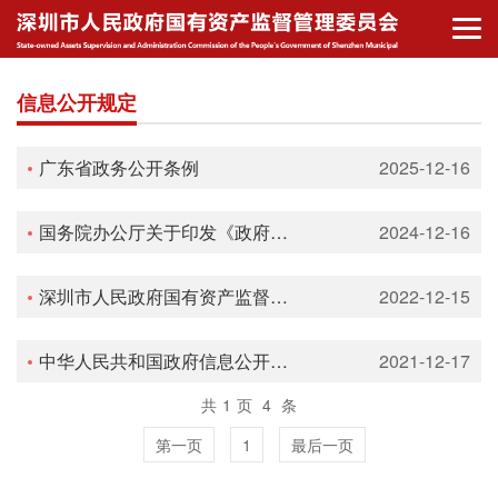
信息公开规定
广东省政务公开条例
2025-12-16
国务院办公厅关于印发《政府信息公开信息处理费管理办法》的通知（国办函〔2020〕109号）
2024-12-16
深圳市人民政府国有资产监督管理委员会信息公开实施办法
2022-12-15
中华人民共和国政府信息公开条例
2021-12-17
共
1
页
4
条
第一页
1
最后一页