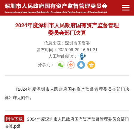
2024年度深圳市人民政府国有资产监督管理
委员会部门决算
信息来源：深圳市国资委
发布时间：2025-09-29 16:51:21
人工智能朗读：
分享到
：
《2024年度深圳市人民政府国有资产监督管理委员会部门决
算》
详见附件。
附件下载
2024年度深圳市人民政府国有资产监督管理委员会部门
决算.pdf