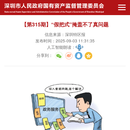
【第315期】“假把式”掩盖不了真问题
信息来源：深圳特区报
发布时间：2025-09-03 11:31:35
人工智能朗读：
分享到
：