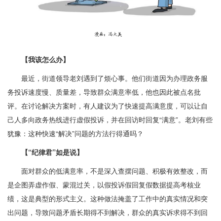
【我该怎么办】
最近，街道领导老刘遇到了烦心事。他们街道因为办理政务服
务投诉速度慢、质量差，导致群众满意率低，他也因此被点名批
评。在讨论解决方案时，有人建议为了快速提高满意度，可以让自
己人多向政务热线进行虚假投诉，并在回访时回复“满意”。老刘有些
犹豫：这种快速“解决”问题的方法行得通吗？
【“纪律君”如是说】
面对群众的低满意率，不是深入查摆问题、积极有效整改，而
是企图弄虚作假、蒙混过关，以假投诉假回复假数据提高考核业
绩，这是典型的形式主义。这种做法掩盖了工作中的真实情况和突
出问题，导致问题矛盾长期得不到解决，群众的真实诉求得不到回