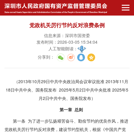
党政机关厉行节约反对浪费条例
信息来源：深圳市国资委
发布时间：2026-03-05 15:34:04
人工智能朗读：
分享到
：
（2013年10月29日中共中央政治局会议审议批准 2013年11月
18日中共中央、国务院发布 2025年5月2日中共中央批准 2025年5
月2日中共中央、国务院发布）
第一章 总则
第一条 为了进一步弘扬艰苦奋斗、勤俭节约的优良作风，推进
党政机关厉行节约反对浪费，建设节约型机关，根据《中国共产党