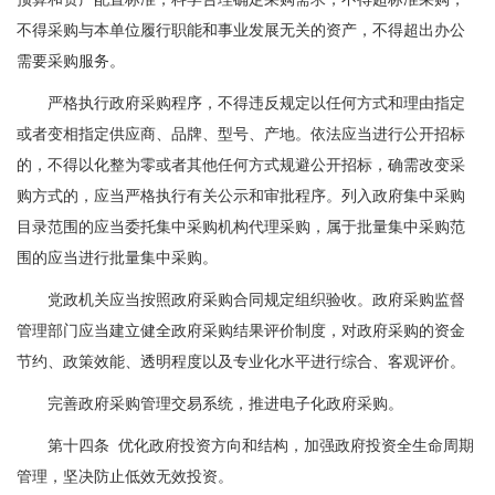
不得采购与本单位履行职能和事业发展无关的资产，不得超出办公
需要采购服务。
严格执行政府采购程序，不得违反规定以任何方式和理由指定
或者变相指定供应商、品牌、型号、产地。依法应当进行公开招标
的，不得以化整为零或者其他任何方式规避公开招标，确需改变采
购方式的，应当严格执行有关公示和审批程序。列入政府集中采购
目录范围的应当委托集中采购机构代理采购，属于批量集中采购范
围的应当进行批量集中采购。
党政机关应当按照政府采购合同规定组织验收。政府采购监督
管理部门应当建立健全政府采购结果评价制度，对政府采购的资金
节约、政策效能、透明程度以及专业化水平进行综合、客观评价。
完善政府采购管理交易系统，推进电子化政府采购。
第十四条 优化政府投资方向和结构，加强政府投资全生命周期
管理，坚决防止低效无效投资。