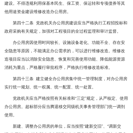
建设。不得违规利用保基本民生、保工资、保运转和专项债券等其
他用途资金建设维修改造办公用房。
第四十二条 党政机关办公用房建设应当严格执行工程招投标和
政府采购有关规定，加强对工程项目的全过程监理和审计监督。
办公用房因使用时间较长、设施设备老化、功能不全、存在安
全隐患等原因，不能满足办公需求的，可以进行维修改造。维修改
造项目应当以消除安全隐患、恢复和完善使用功能、降低能源资源
消耗为重点，严格履行审批程序，严格执行维修改造标准。
第四十三条 建立健全办公用房集中统一管理制度，对办公用房
实行统一规划、统一权属、统一配置、统一处置。
党政机关应当严格按照有关标准和“三定”规定，从严核定、使用
办公用房。超标部分应当腾退移交同级机关事务管理部门统一调剂
使用。
新建、调整办公用房的单位，应当按照“建新交旧”、“调新交