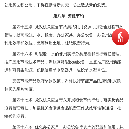
公用房面积公用，不得直接隔断封死，防止造成新的浪费。
第八章 资源节约
第四十五条 党政机关应当节约集约利用资源，加强全过程节约
管理，提高能源、水、粮食、办公家具、办公设备、办公用品等的
利用效率和效益，统筹利用土地，杜绝浪费行为。
第四十六条 对能源、水的使用实行分类定额和目标责任管理。
推广应用节能技术产品，淘汰高耗能设施设备，重点推广应用新能
源和可再生能源。积极使用节水型器具，建设节水型单位。
完善节能产品政府采购政策，严格执行节能产品政府强制采购
和优先采购制度。
第四十七条 党政机关应当带头开展粮食节约行动，落实反食品
浪费管理责任，加强机关食堂反食品浪费工作成效评估和通报，杜
绝餐饮浪费。
第四十八条 优化办公家具、办公设备等资产的配置和使用，从