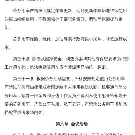
公务用车严格按照规定年限更新，达到更新年限仍能继续使用
的应当继续使用，不得因领导干部职务晋升、调动等原因提前更
新。
公务用车保险、维修、加油等实行政府集中采购，降低运行成
本。
第三十条 除涉及国家安全、侦查办案和其他有保密要求的特殊
工作用车外，执法执勤等用车应当喷涂明显的统一标识。
第三十一条 根据公务活动需要，严格按照规定使用公务用车，
严禁以任何理由挪用或者固定给个人使用执法执勤、机要通信等公
务用车，领导干部亲属和身边工作人员不得因私使用配备给领导干
部的公务用车。严禁公车私用、私车公养，严禁为公务用车增加高
档配置或者豪华内饰。
第六章 会议活动