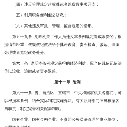
（四）违反管理规定超标准或者以虚假事项开支；
（五）利用职务便利假公济私；
（六）其他违反审批、管理、监督规定的情形。
第五十九条 党政机关工作人员违反本条例规定造成浪费的，根
据情节轻重，依规依纪依法给予批评教育、责令检查、诫勉、组织
处理或者党纪政务处分。
第六十条 违反本条例规定获得的经济利益，应当依规依纪依法
予以没收、追缴或者责令退赔。
第十一章 附则
第六十一条 省、自治区、直辖市，中央和国家机关各部门，可
以根据本条例，结合实际制定实施办法。有关职能部门应当根据各
自职责，制定完善相关配套制度。
国有企业、国有金融企业、不参照公务员法管理的事业单位，