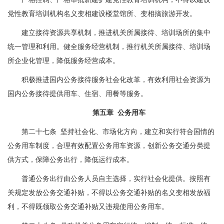
党性教育培训机构名义变相建设楼堂馆所、变相搞旅游开发。
建立接待资源共享机制，推进机关所属接待、培训场所的集中
统一管理和利用。健全服务经营机制，推行机关所属接待、培训场
所企业化管理，降低服务经营成本。
积极推进国内公务接待服务社会化改革，有效利用社会资源为
国内公务接待提供用车、住宿、用餐等服务。
第五章 公务用车
第二十七条 坚持社会化、市场化方向，建立和实行符合国情的
公务用车制度，合理有效配置公务用车资源，创新公务交通分类提
供方式，保障公务出行，降低运行成本。
普通公务出行由公务人员自主选择，实行社会化提供。按照有
关规定发放公务交通补贴，不得以公务交通补贴的名义变相发放福
利，不得既领取公务交通补贴又违规使用公务用车。