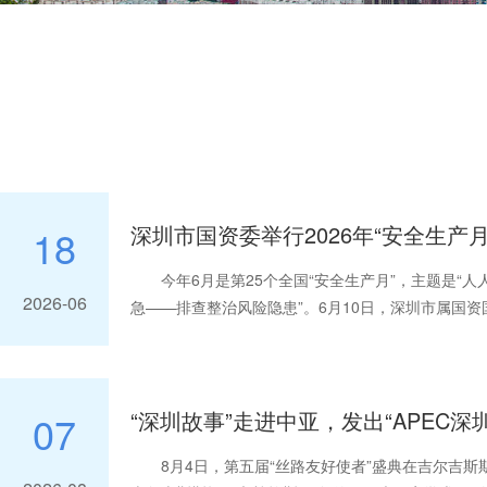
18
今年6月是第25个全国“安全生产月”，主题是“人
2026-06
急——排查整治风险隐患”。6月10日，深圳市属国资国
产月”暨第五届“城市安全守护人”活动启动仪式在洪
本次启动仪式由深圳市应急管理局指...
07
8月4日，第五届“丝路友好使者”盛典在吉尔吉斯