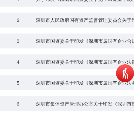
2
3
深圳市国资委关于印发《深圳市属国有企业合
4
深圳市国资委关于印发《深圳市属国有企业法
5
深圳市国资委关于印发《深圳市属国有企业法
6