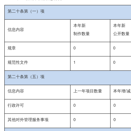
第二十条第（一）项
本年新
本年新
信息内容
制作数量
公开数量
规章
0
0
规范性文件
1
0
第二十条第（五）项
信息内容
上一年项目数量
本年增/减
行政许可
0
0
其他对外管理服务事项
0
0