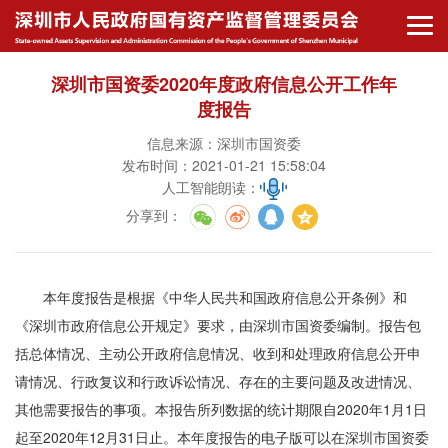
深圳市国资委2020年度政府信息公开工作年
度报告
信息来源：深圳市国资委
发布时间：2021-01-21 15:58:04
人工智能朗读：
分享到
：
本年度报告是根据《中华人民共和国政府信息公开条例》和
《深圳市政府信息公开规定》要求，由深圳市国资委编制。报告包
括总体情况、主动公开政府信息情况、收到和处理政府信息公开申
请情况、行政复议和行政诉讼情况、存在的主要问题及改进情况、
其他需要报告的事项。本报告所列数据的统计期限自2020年1月1日
起至2020年12月31日止。本年度报告的电子版可以在深圳市国资委