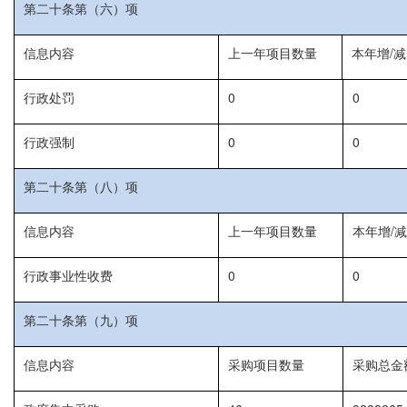
第二十条第（六）项
信息内容
上一年项目数量
本年增/减
行政处罚
0
0
行政强制
0
0
第二十条第（八）项
信息内容
上一年项目数量
本年增/减
行政事业性收费
0
0
第二十条第（九）项
信息内容
采购项目数量
采购总金