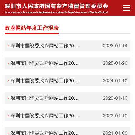
政府网站年度工作报表
深圳市国资委政府网站工作2025年度报表
2026-01-14
深圳市国资委政府网站工作2024年度报表
2025-01-20
深圳市国资委政府网站工作2023年度报表
2024-01-10
深圳市国资委政府网站工作2022年度报表
2023-01-10
深圳市国资委政府网站工作2021年度报表
2022-01-10
深圳市国资委政府网站工作2020年度报表
2021-01-08