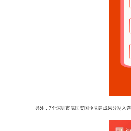
另外，7个深圳市属国资国企党建成果分别入选