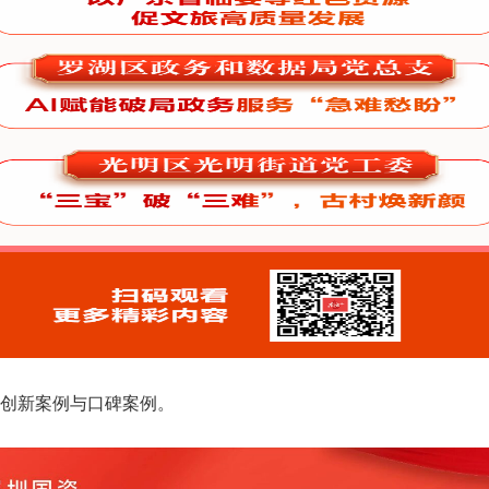
创新案例与口碑案例。