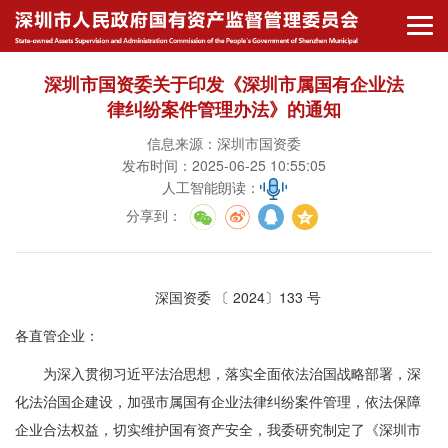
深圳市国资委关于印发《深圳市属国有企业法
律纠纷案件管理办法》的通知
信息来源：深圳市国资委
发布时间：2025-06-25 10:55:05
人工智能朗读：
分享到
：
深国资委 〔 2024〕133 号
各直管企业：
为深入贯彻习近平法治思想，落实全面依法治国战略部署，深
化法治国企建设，加强市属国有企业法律纠纷案件管理，依法保障
企业合法权益，切实维护国有资产安全，我委研究制定了《深圳市