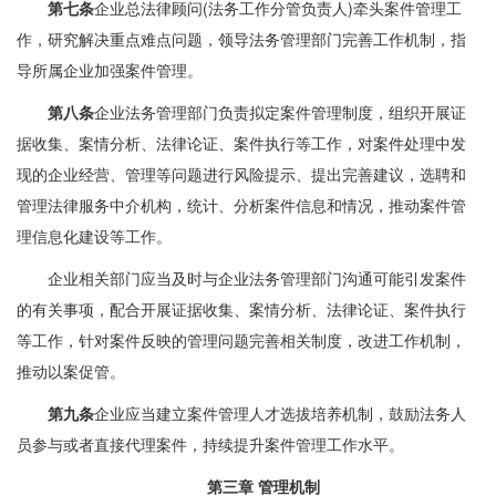
第七条
企业总法律顾问(法务工作分管负责人)牵头案件管理工
作，研究解决重点难点问题，领导法务管理部门完善工作机制，指
导所属企业加强案件管理。
第八条
企业法务管理部门负责拟定案件管理制度，组织开展证
据收集、案情分析、法律论证、案件执行等工作，对案件处理中发
现的企业经营、管理等问题进行风险提示、提出完善建议，选聘和
管理法律服务中介机构，统计、分析案件信息和情况，推动案件管
理信息化建设等工作。
企业相关部门应当及时与企业法务管理部门沟通可能引发案件
的有关事项，配合开展证据收集、案情分析、法律论证、案件执行
等工作，针对案件反映的管理问题完善相关制度，改进工作机制，
推动以案促管。
第九条
企业应当建立案件管理人才选拔培养机制，鼓励法务人
员参与或者直接代理案件，持续提升案件管理工作水平。
第三章 管理机制