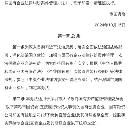
属国有企业法律纠纷案件管理办法》，现予印发，请遵照执行。
市国资委
2024年10月15日
第一章 总 则
第一条
为深入贯彻习近平法治思想，落实全面依法治国战略部
署，深化法治国企建设，加强市属国有企业法律纠纷案件管理，依
法保障企业合法权益，切实维护国有资产安全，根据《中华人民共
和国企业国有资产法》《企业国有资产监督管理暂行条例》等法律
法规，参照《中央企业法律纠纷案件管理办法》，结合深圳市属国
有企业实际，制定本办法。
第二条
本办法适用于深圳市人民政府国有资产监督管理委员会
(以下简称市国资委)直接履行出资人职责的国有独资企业、国有独资
公司和国有控股公司(以下统称直管企业)及其所属各级全资、控股和
实际控制企业(直管企业及其所属企业以下统称企业)。