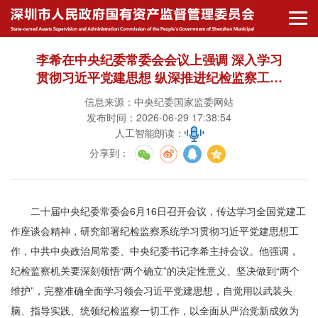
李希在中央纪委常委会会议上强调 深入学习
贯彻习近平党建思想 纵深推进纪检监察工作
高质量发展
信息来源：中央纪委国家监委网站
发布时间：2026-06-29 17:38:54
人工智能朗读：
分享到
：
二十届中央纪委常委会6月16日召开会议，传达学习全国党建工
作座谈会精神，研究部署纪检监察系统学习贯彻习近平党建思想工
作，中共中央政治局常委、中央纪委书记李希主持会议。他强调，
纪检监察机关要深刻领悟“两个确立”的决定性意义、坚决做到“两个
维护”，完整准确全面学习领会习近平党建思想，自觉用以武装头
脑、指导实践、统领纪检监察一切工作，以全面从严治党新成效为