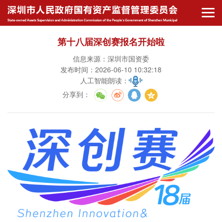
第十八届深创赛报名开始啦
信息来源：深圳市国资委
发布时间：2026-06-10 10:32:18
人工智能朗读：
分享到
：