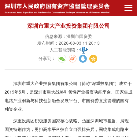
深圳市重大产业投资集团有限公司
信息来源：深圳市国资委
发布时间：2026-08-03 11:20:13
人工智能朗读：
分享到
：
深圳市重大产业投资集团有限公司（简称“深重投集团”）成立于
2019年5月，是深圳市重大战略引领性产业投资功能平台、国家集成
电路产业创新与科技创新融合发展平台、市国资委直接管理的国有
独资企业。
深重投集团积极服务国家核心战略、凸显深圳城市担当、展现
国资特别作为，勇担高水平科技自立自强排头兵，围绕集成电路主