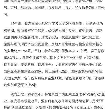
南山集团等一批特区早期大型集团公司的创立，孕育或培植了深深
房、万科、深华源、深国商、特发信息、特力、特发服务7家上市公
司。
45年来，
特发集团先后经历了多元扩张的蓬勃期、化解危机的
艰辛期、收缩做实的蛰伏期，如今进入深化改革、转型升级、跨越
发展的再创伟业新时期
，形成了以新一代信息技术产业投资运营、
旅游与现代时尚产业投资运营、房地产开发经营与物业管理为核心
的多元化产业体系。目前，特发集团注册资本61.79亿元，员工总数
超2.3万人，并表企业超百家，其中控股上市公司4家
（特发信息、
特力集团、麦捷科技、特发服务），拥有
国家级企业技术中心
1家、
国家级高新技术企业23家、博士后站点2处、
国家级专精特新“小巨
人”企业
3家、省市级专精特新企业11家、省级创新载体8家、省级制
造业单项冠军企业2家。
锐意进取，赓续改革。特发集团作为国家国企改革“双百行动”企
业，在完善市场化改革、混合所有制改革等方面持续创新，是“双百
行动”改革典型案例，入选国务院国资委出版的《改革样本：国企改