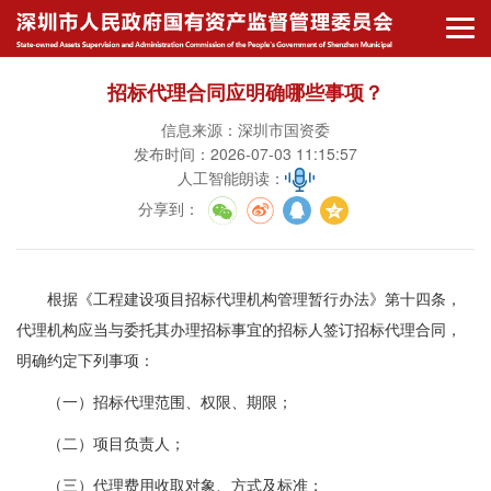
招标代理合同应明确哪些事项？
信息来源：深圳市国资委
发布时间：2026-07-03 11:15:57
人工智能朗读：
分享到
：
根据《工程建设项目招标代理机构管理暂行办法》第十四条，
代理机构应当与委托其办理招标事宜的招标人签订招标代理合同，
明确约定下列事项：
（一）招标代理范围、权限、期限；
（二）项目负责人；
（三）代理费用收取对象、方式及标准；