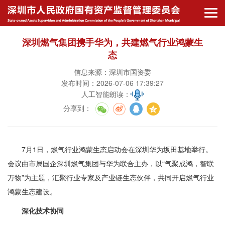
深圳燃气集团携手华为，共建燃气行业鸿蒙生
态
信息来源：深圳市国资委
发布时间：2026-07-06 17:39:27
人工智能朗读：
分享到
：
7月1日，燃气行业鸿蒙生态启动会在深圳华为坂田基地举行。
会议由市属国企深圳燃气集团与华为联合主办，以“气聚成鸿，智联
万物”为主题，汇聚行业专家及产业链生态伙伴，共同开启燃气行业
鸿蒙生态建设。
深化技术协同