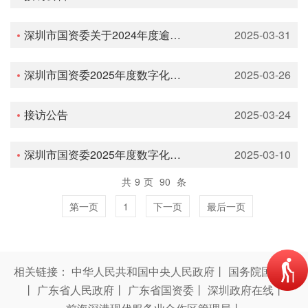
深圳市国资委关于2024年度逾期尚未支付中小企业款项信息的公示
2025-03-31
深圳市国资委2025年度数字化运营保障服务采购项目中标结果公示
2025-03-26
接访公告
2025-03-24
深圳市国资委2025年度数字化运营保障服务采购公告
2025-03-10
共
9
页
90
条
第一页
1
下一页
最后一页
相关链接：
中华人民共和国中央人民政府
丨
国务院国资委
丨
广东省人民政府
丨
广东省国资委
丨
深圳政府在线
丨