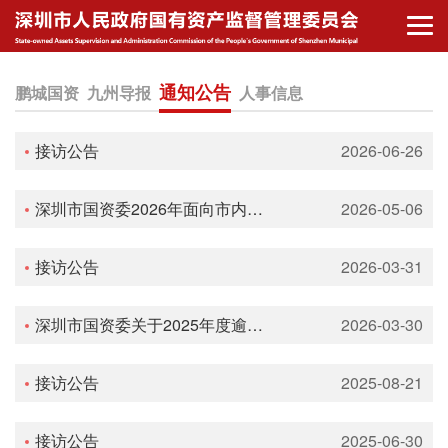
通知公告
鹏城国资
九州导报
人事信息
接访公告
2026-06-26
深圳市国资委2026年面向市内公开选调公务员公告
2026-05-06
接访公告
2026-03-31
深圳市国资委关于2025年度逾期尚未支付中小企业款项信息的公示
2026-03-30
接访公告
2025-08-21
接访公告
2025-06-30